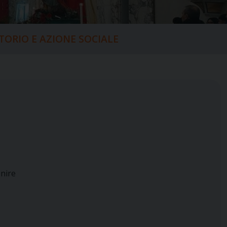
ITORIO E AZIONE SOCIALE
enire