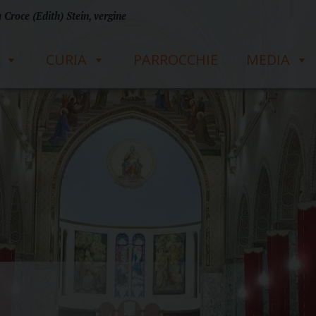
 Croce (Edith) Stein, vergine
CURIA
PARROCCHIE
MEDIA