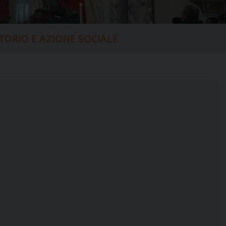
ITORIO E AZIONE SOCIALE