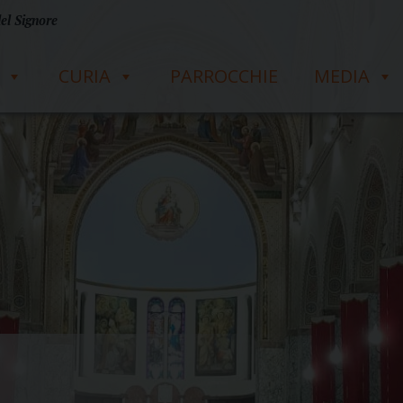
del Signore
CURIA
PARROCCHIE
MEDIA