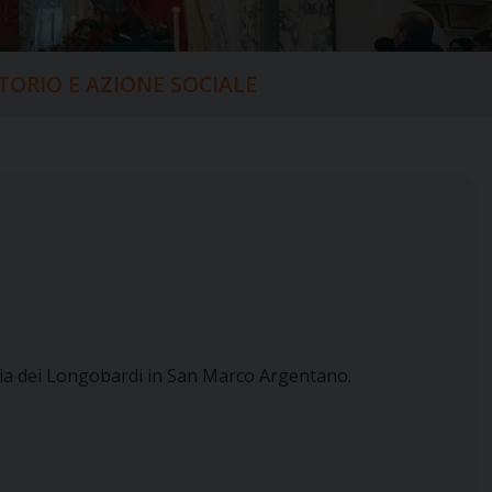
ITORIO E AZIONE SOCIALE
aria dei Longobardi in San Marco Argentano.