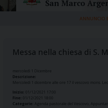
San Marco Argen
ANNUNCIO E
Messa nella chiesa di S. 
mercoledì
1
Dicembre
Descrizione:
Mercoledì 1 dicembre alle ore 17 il vescovo mons. Le
Inizio:
01/12/2021 17:00
Fine:
01/12/2021 18:00
Categorie:
Agenda pastorale del Vescovo, Appunta