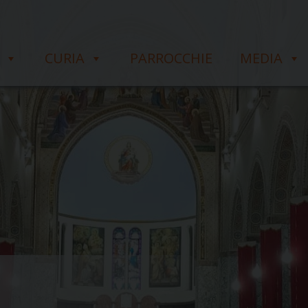
CURIA
PARROCCHIE
MEDIA