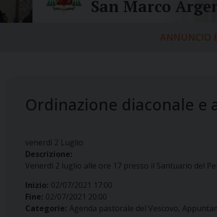
San Marco Argen
ANNUNCIO E
Ordinazione diaconale e 
venerdì
2
Luglio
Descrizione:
Venerdì 2 luglio alle ore 17 presso il Santuario del 
Inizio:
02/07/2021 17:00
Fine:
02/07/2021 20:00
Categorie:
Agenda pastorale del Vescovo, Appunta