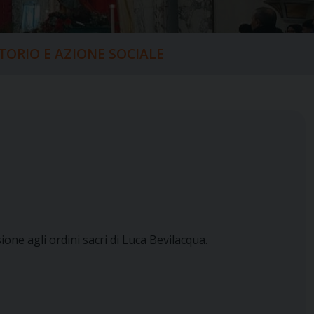
ITORIO E AZIONE SOCIALE
one agli ordini sacri di Luca
Bevilacqua.