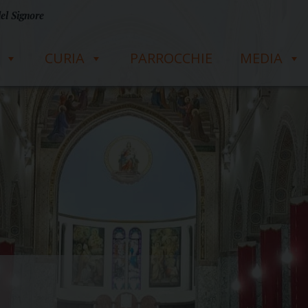
del Signore
CURIA
PARROCCHIE
MEDIA