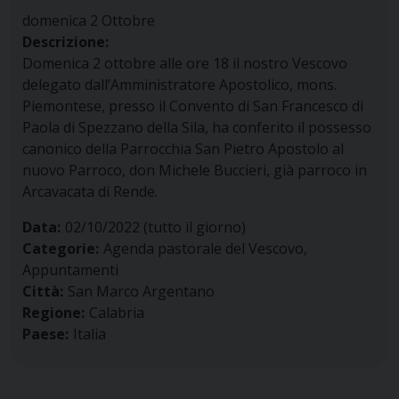
domenica
2
Ottobre
Descrizione:
Domenica 2 ottobre alle ore 18 il nostro Vescovo
delegato dall’Amministratore Apostolico, mons.
Piemontese, presso il Convento di San Francesco di
Paola di Spezzano della Sila, ha conferito il possesso
canonico della Parrocchia San Pietro Apostolo al
nuovo Parroco, don Michele Buccieri, già parroco in
Arcavacata di Rende.
Data:
02/10/2022
(tutto il giorno)
Categorie:
Agenda pastorale del Vescovo,
Appuntamenti
Città:
San Marco Argentano
Regione:
Calabria
Paese:
Italia