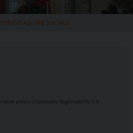
ITORIO E AZIONE SOCIALE
i tiene presso il Seminario Regionale Pio X di