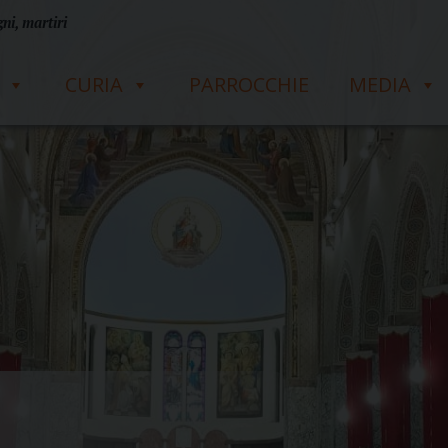
ni, martiri
CURIA
PARROCCHIE
MEDIA