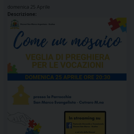
domenica
25
Aprile
Descrizione: