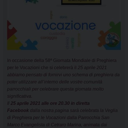
In occasione della 58ª Giornata Mondiale di Preghiera
per le Vocazioni che si celebrerà il
25 aprile 2021
abbiamo pensato di fornirvi uno schema di preghiera da
poter utilizzare all’interno delle vostre comunità
parrocchiali per celebrare questa giornata molto
significativa.
Il
25 aprile 2021 alle ore 20.30 in diretta
Facebook
dalla nostra pagina sarà celebrata la Veglia
di Preghiera per le Vocazioni dalla Parrocchia San
Marco Evangelista di Cetraro Marina, animata dai