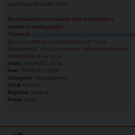
giovani guidati da don Loris.
Per chi ancora non l’avesse fatto vi invitiamo a
seguire la nostra pagina
https://www.facebook.com/pgvsanmarco
,
ogn
Facebook
giorno per sette gorni condivideremo dei “video
testimonianza” che richiameranno il tema della Giornata
Mondiale per le Vocazioni.
Inizio:
25/04/2021 20:30
Fine:
25/04/2021 22:00
Categorie:
Appuntamenti
Città:
Cetraro
Regione:
Calabria
Paese:
Italia