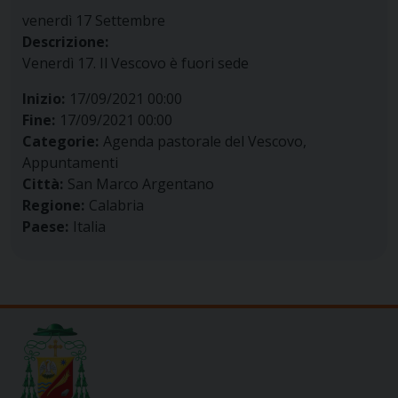
venerdì
17
Settembre
Descrizione:
Venerdì 17. Il Vescovo è fuori sede
Inizio:
17/09/2021 00:00
Fine:
17/09/2021 00:00
Categorie:
Agenda pastorale del Vescovo,
Appuntamenti
Città:
San Marco Argentano
Regione:
Calabria
Paese:
Italia