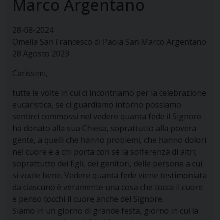
Marco Argentano
28-08-2024
Omelia San Francesco di Paola San Marco Argentano
28 Agosto 2023
Carissimi,
tutte le volte in cui ci incontriamo per la celebrazione
eucaristica, se ci guardiamo intorno possiamo
sentirci commossi nel vedere quanta fede il Signore
ha donato alla sua Chiesa, soprattutto alla povera
gente, a quelli che hanno problemi, che hanno dolori
nel cuore e a chi porta con sé la sofferenza di altri,
soprattutto dei figli, dei genitori, delle persone a cui
si vuole bene. Vedere quanta fede viene testimoniata
da ciascuno è veramente una cosa che tocca il cuore
e penso tocchi il cuore anche del Signore.
Siamo in un giorno di grande festa, giorno in cui la