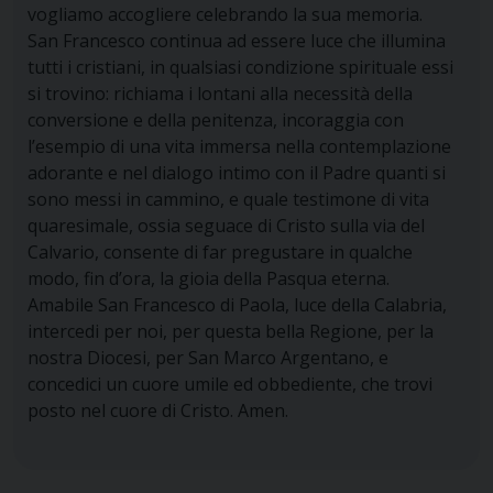
vogliamo accogliere celebrando la sua memoria.
San Francesco continua ad essere luce che illumina
tutti i cristiani, in qualsiasi condizione spirituale essi
si trovino: richiama i lontani alla necessità della
conversione e della penitenza, incoraggia con
l’esempio di una vita immersa nella contemplazione
adorante e nel dialogo intimo con il Padre quanti si
sono messi in cammino, e quale testimone di vita
quaresimale, ossia seguace di Cristo sulla via del
Calvario, consente di far pregustare in qualche
modo, fin d’ora, la gioia della Pasqua eterna.
Amabile San Francesco di Paola, luce della Calabria,
intercedi per noi, per questa bella Regione, per la
nostra Diocesi, per San Marco Argentano, e
concedici un cuore umile ed obbediente, che trovi
posto nel cuore di Cristo. Amen.