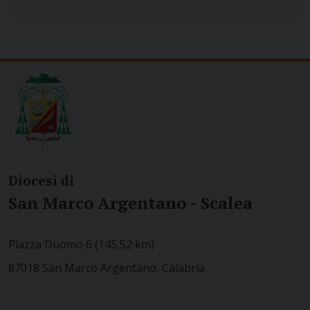
Diocesi di
San Marco Argentano - Scalea
Piazza Duomo 6 (145,52 km)
87018 San Marco Argentano, Calabria