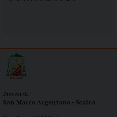
Diocesi di
San Marco Argentano - Scalea