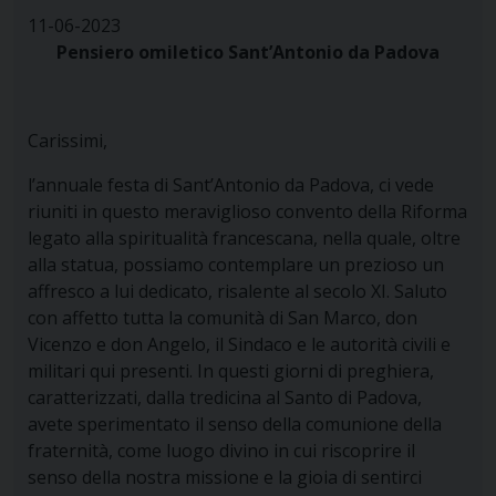
11-06-2023
Pensiero omiletico Sant’Antonio da Padova
Carissimi,
l’annuale festa di Sant’Antonio da Padova, ci vede
riuniti in questo meraviglioso convento della Riforma
legato alla spiritualità francescana, nella quale, oltre
alla statua, possiamo contemplare un prezioso un
affresco a lui dedicato, risalente al secolo XI. Saluto
con affetto tutta la comunità di San Marco, don
Vicenzo e don Angelo, il Sindaco e le autorità civili e
militari qui presenti. In questi giorni di preghiera,
caratterizzati, dalla tredicina al Santo di Padova,
avete sperimentato il senso della comunione della
fraternità, come luogo divino in cui riscoprire il
senso della nostra missione e la gioia di sentirci