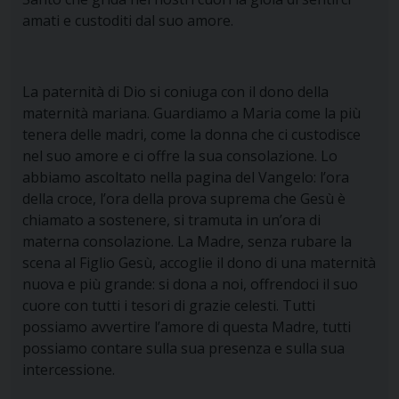
amati e custoditi dal suo amore.
La paternità di Dio si coniuga con il dono della
maternità mariana
. Guardiamo a Maria come la più
tenera delle madri, come la donna che ci custodisce
nel suo amore e ci offre la sua consolazione. Lo
abbiamo ascoltato nella pagina del Vangelo: l’ora
della croce, l’ora della prova suprema che Gesù è
chiamato a sostenere, si tramuta in un’ora di
materna consolazione. La Madre, senza rubare la
scena al Figlio Gesù, accoglie il dono di una maternità
nuova e più grande: si dona a noi, offrendoci il suo
cuore con tutti i tesori di grazie celesti. Tutti
possiamo avvertire l’amore di questa Madre, tutti
possiamo contare sulla sua presenza e sulla sua
intercessione.