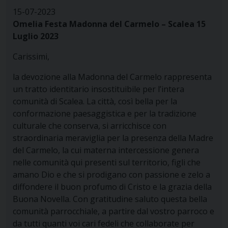
15-07-2023
Omelia Festa Madonna del Carmelo – Scalea 15
Luglio 2023
Carissimi,
la devozione alla Madonna del Carmelo rappresenta
un tratto identitario insostituibile per l’intera
comunità di Scalea. La città, così bella per la
conformazione paesaggistica e per la tradizione
culturale che conserva, si arricchisce con
straordinaria meraviglia per la presenza della Madre
del Carmelo, la cui materna intercessione genera
nelle comunità qui presenti sul territorio, figli che
amano Dio e che si prodigano con passione e zelo a
diffondere il buon profumo di Cristo e la grazia della
Buona Novella. Con gratitudine saluto questa bella
comunità parrocchiale, a partire dal vostro parroco e
da tutti quanti voi cari fedeli che collaborate per