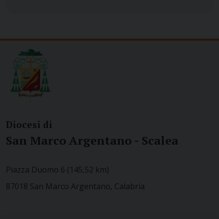
Diocesi di
San Marco Argentano - Scalea
Piazza Duomo 6 (145,52 km)
87018 San Marco Argentano, Calabria