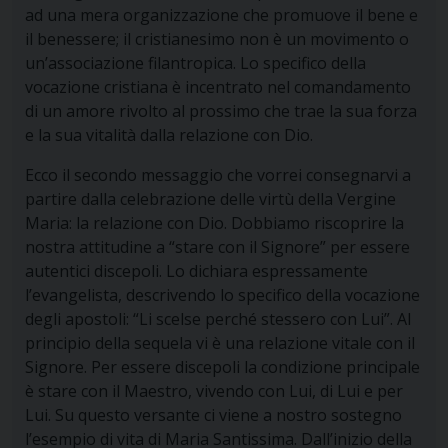
ad una mera organizzazione che promuove il bene e
il benessere; il cristianesimo non è un movimento o
un’associazione filantropica. Lo specifico della
vocazione cristiana è incentrato nel comandamento
di un amore rivolto al prossimo che trae la sua forza
e la sua vitalità dalla relazione con Dio.
Ecco il secondo messaggio che vorrei consegnarvi a
partire dalla celebrazione delle virtù della Vergine
Maria:
la relazione con Dio.
Dobbiamo riscoprire la
nostra attitudine a “stare con il Signore” per essere
autentici discepoli. Lo dichiara espressamente
l’evangelista, descrivendo lo specifico della vocazione
degli apostoli: “Li scelse perché stessero con Lui”. Al
principio della sequela vi è una relazione vitale con il
Signore. Per essere discepoli la condizione principale
è stare con il Maestro, vivendo con Lui, di Lui e per
Lui. Su questo versante ci viene a nostro sostegno
l’esempio di vita di Maria Santissima. Dall’inizio della