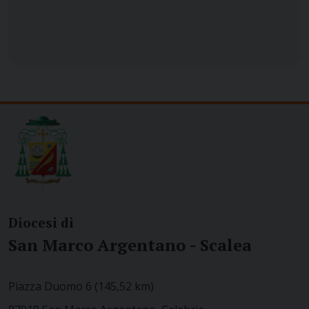
Diocesi di
San Marco Argentano - Scalea
Piazza Duomo 6 (145,52 km)