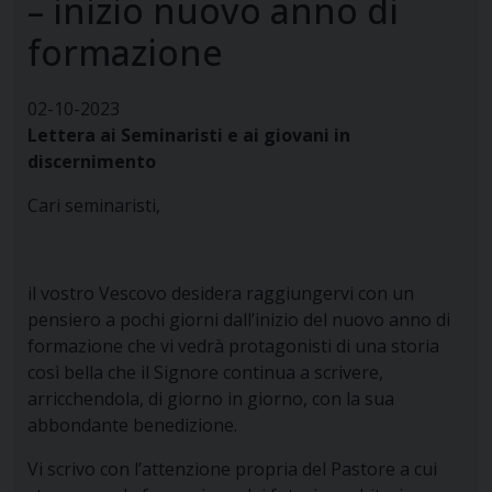
– inizio nuovo anno di
formazione
02-10-2023
Lettera ai Seminaristi e ai giovani in
discernimento
Cari seminaristi,
il vostro Vescovo desidera raggiungervi con un
pensiero a pochi giorni dall’inizio del nuovo anno di
formazione che vi vedrà protagonisti di una storia
così bella che il Signore continua a scrivere,
arricchendola, di giorno in giorno, con la sua
abbondante benedizione.
Vi scrivo con l’attenzione propria del Pastore a cui