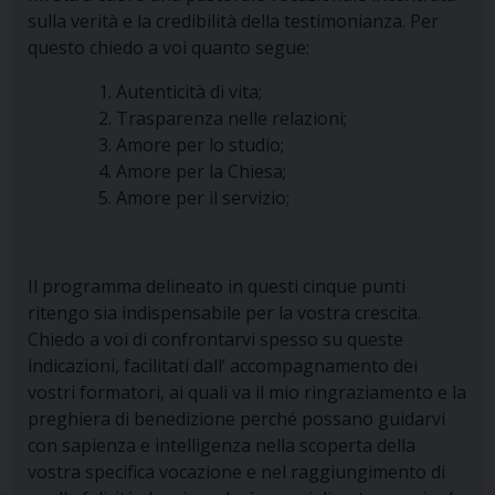
sulla verità e la credibilità della testimonianza. Per
questo chiedo a voi quanto segue:
Autenticità di vita;
Trasparenza nelle relazioni;
Amore per lo studio;
Amore per la Chiesa;
Amore per il servizio;
Il programma delineato in questi cinque punti
ritengo sia indispensabile per la vostra crescita.
Chiedo a voi di confrontarvi spesso su queste
indicazioni, facilitati dall’ accompagnamento dei
vostri formatori, ai quali va il mio ringraziamento e la
preghiera di benedizione perché possano guidarvi
con sapienza e intelligenza nella scoperta della
vostra specifica vocazione e nel raggiungimento di