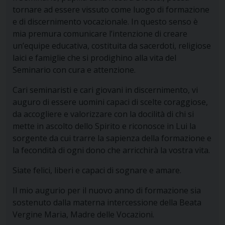
tornare ad essere vissuto come luogo di formazione
e di discernimento vocazionale. In questo senso è
mia premura comunicare l’intenzione di creare
un’equipe educativa, costituita da sacerdoti, religiose
laici e famiglie che si prodighino alla vita del
Seminario con cura e attenzione.
Cari seminaristi e cari giovani in discernimento, vi
auguro di essere uomini capaci di scelte coraggiose,
da accogliere e valorizzare con la docilità di chi si
mette in ascolto dello Spirito e riconosce in Lui la
sorgente da cui trarre la sapienza della formazione e
la fecondità di ogni dono che arricchirà la vostra vita.
Siate felici, liberi e capaci di sognare e amare.
Il mio augurio per il nuovo anno di formazione sia
sostenuto dalla materna intercessione della Beata
Vergine Maria, Madre delle Vocazioni.