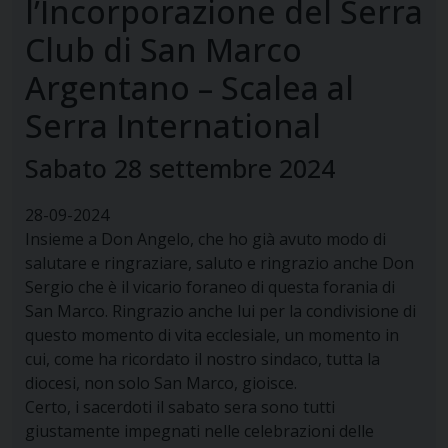
l’Incorporazione del Serra
Club di San Marco
Argentano – Scalea al
Serra International
Sabato 28 settembre 2024
28-09-2024
Insieme a Don Angelo, che ho già avuto modo di
salutare e ringraziare, saluto e ringrazio anche Don
Sergio che è il vicario foraneo di questa forania di
San Marco. Ringrazio anche lui per la condivisione di
questo momento di vita ecclesiale, un momento in
cui, come ha ricordato il nostro sindaco, tutta la
diocesi, non solo San Marco, gioisce.
Certo, i sacerdoti il sabato sera sono tutti
giustamente impegnati nelle celebrazioni delle