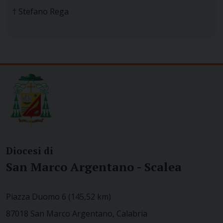
† Stefano Rega
Diocesi di
San Marco Argentano - Scalea
Piazza Duomo 6 (145,52 km)
87018 San Marco Argentano, Calabria