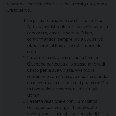
relazione, che viene dischiusa dalla configurazione a
Cristo servo.
La prima relazione è con Cristo stesso:
l’attività ministeriale condurrà Giuseppe a
conoscere, amare e servire Cristo,
conformandosi sempre più a Lui, servo
obbediente al Padre fino alla morte di
croce;
La seconda relazione è con la Chiesa:
Giuseppe partecipa allo stesso amore di
Cristo per la sua Chiesa, vivendo la
comunione con il Vescovo
e partecipando
da ministro alla diaconia del popolo di Dio
in favore della redenzione di tutti gli
uomini;
La terza relazione è con il prossimo:
Giuseppe partecipa, imitandolo, allo
stesso amore, allo stesso servizio di Cristo