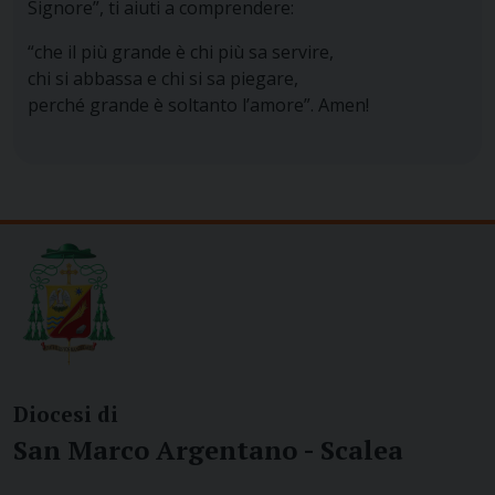
Signore”, ti aiuti a comprendere:
“che il più grande è chi più sa servire,
chi si abbassa e chi si sa piegare,
perché grande è soltanto l’amore”. Amen!
Diocesi di
San Marco Argentano - Scalea