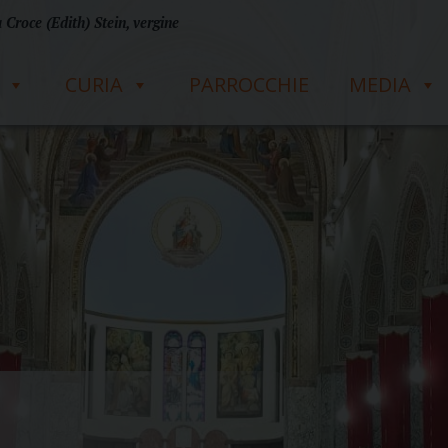
 Croce (Edith) Stein, vergine
CURIA
PARROCCHIE
MEDIA