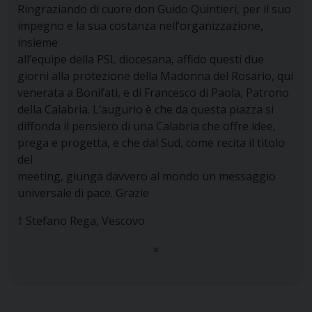
Ringraziando di cuore don Guido Quintieri, per il suo
impegno e la sua costanza nell’organizzazione,
insieme
all’equipe della PSL diocesana, affido questi due
giorni alla protezione della Madonna del Rosario, qui
venerata a Bonifati, e di Francesco di Paola, Patrono
della Calabria. L’augurio è che da questa piazza si
diffonda il pensiero di una Calabria che offre idee,
prega e progetta, e che dal Sud, come recita il titolo
del
meeting, giunga davvero al mondo un messaggio
universale di pace. Grazie
† Stefano Rega, Vescovo
«