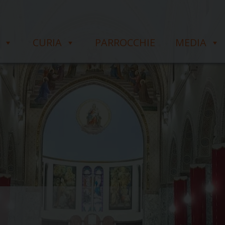
CURIA
PARROCCHIE
MEDIA