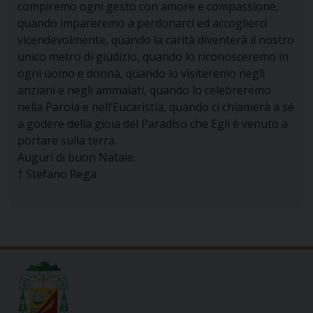
compiremo ogni gesto con amore e compassione,
quando impareremo a perdonarci ed accoglierci
vicendevolmente, quando la carità diventerà il nostro
unico metro di giudizio, quando lo riconosceremo in
ogni uomo e donna, quando lo visiteremo negli
anziani e negli ammalati, quando lo celebreremo
nella Parola e nell’Eucaristia, quando ci chiamerà a sé
a godere della gioia del Paradiso che Egli è venuto a
portare sulla terra.
Auguri di buon Natale.
† Stefano Rega