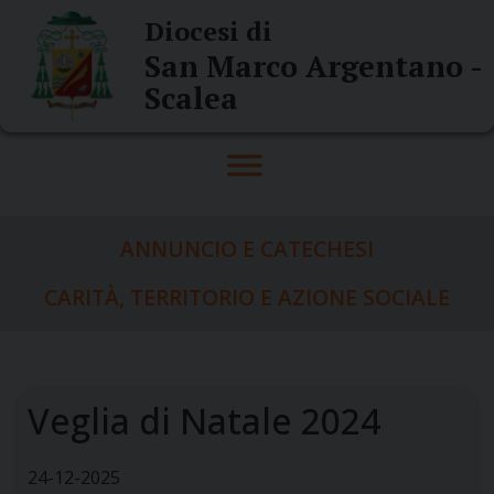
Skip
Diocesi di
to
San Marco Argentano -
content
Scalea
ANNUNCIO E CATECHESI
CARITÀ, TERRITORIO E AZIONE SOCIALE
Veglia di Natale 2024
24-12-2025