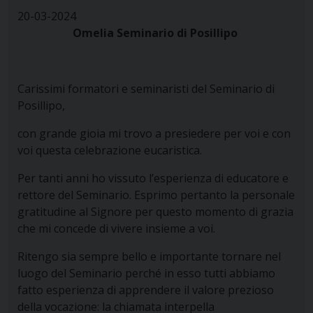
20-03-2024
Omelia Seminario di Posillipo
Carissimi formatori e seminaristi del Seminario di
Posillipo,
con grande gioia mi trovo a presiedere per voi e con
voi questa celebrazione eucaristica.
Per tanti anni ho vissuto l’esperienza di educatore e
rettore del Seminario. Esprimo pertanto la personale
gratitudine al Signore per questo momento di grazia
che mi concede di vivere insieme a voi.
Ritengo sia sempre bello e importante tornare nel
luogo del Seminario perché in esso tutti abbiamo
fatto esperienza di apprendere il valore prezioso
della vocazione: la chiamata interpella