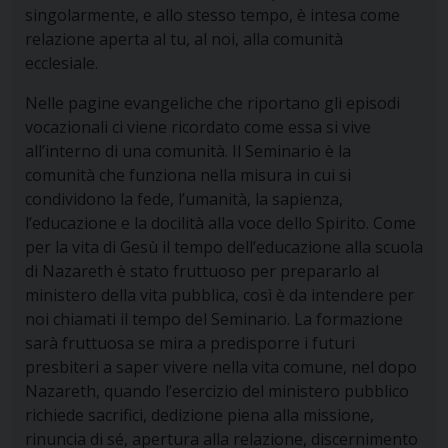
singolarmente, e allo stesso tempo, è intesa come
relazione aperta al tu, al noi, alla comunità
ecclesiale.
Nelle pagine evangeliche che riportano gli episodi
vocazionali ci viene ricordato come essa si vive
all’interno di una comunità. Il Seminario è la
comunità che funziona nella misura in cui si
condividono la fede, l’umanità, la sapienza,
l’educazione e la docilità alla voce dello Spirito. Come
per la vita di Gesù il tempo dell’educazione alla scuola
di Nazareth è stato fruttuoso per prepararlo al
ministero della vita pubblica, così è da intendere per
noi chiamati il tempo del Seminario. La formazione
sarà fruttuosa se mira a predisporre i futuri
presbiteri a saper vivere nella vita comune, nel dopo
Nazareth, quando l’esercizio del ministero pubblico
richiede sacrifici, dedizione piena alla missione,
rinuncia di sé, apertura alla relazione, discernimento