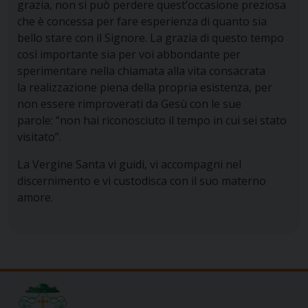
grazia, non si può perdere quest’occasione preziosa
che è concessa per fare esperienza di quanto sia
bello stare con il Signore. La grazia di questo tempo
così importante sia per voi abbondante per
sperimentare nella chiamata alla vita consacrata
la realizzazione piena della propria esistenza, per
non essere rimproverati da Gesù con le sue
parole: “non hai riconosciuto il tempo in cui sei stato
visitato”.
La Vergine Santa vi guidi, vi accompagni nel
discernimento e vi custodisca con il suo materno
amore.