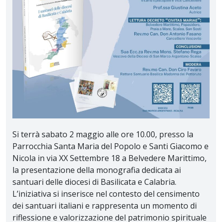
Si terrà sabato 2 maggio alle ore 10.00, presso la
Parrocchia Santa Maria del Popolo e Santi Giacomo e
Nicola in via XX Settembre 18 a Belvedere Marittimo,
la presentazione della monografia dedicata ai
santuari delle diocesi di Basilicata e Calabria.
L’iniziativa si inserisce nel contesto del censimento
dei santuari italiani e rappresenta un momento di
riflessione e valorizzazione del patrimonio spirituale