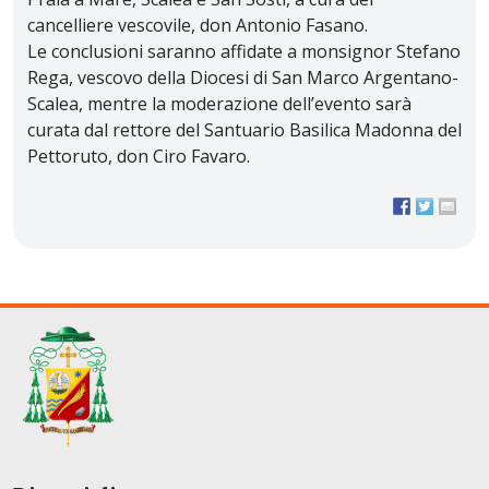
cancelliere vescovile, don Antonio Fasano.
Le conclusioni saranno affidate a monsignor Stefano
Rega, vescovo della Diocesi di San Marco Argentano-
Scalea, mentre la moderazione dell’evento sarà
curata dal rettore del Santuario Basilica Madonna del
Pettoruto, don Ciro Favaro.