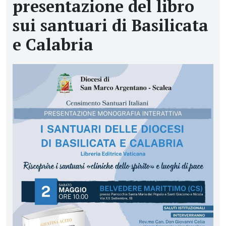
presentazione del libro
sui santuari di Basilicata
e Calabria