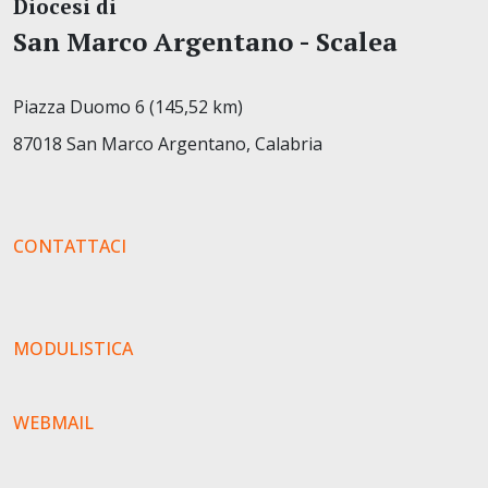
Diocesi di
San Marco Argentano - Scalea
Piazza Duomo 6 (145,52 km)
87018 San Marco Argentano, Calabria
CONTATTACI
MODULISTICA
WEBMAIL