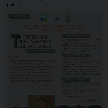
ipotesi”.