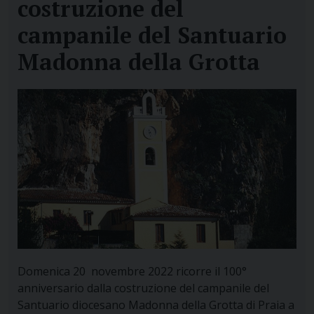
costruzione del
campanile del Santuario
Madonna della Grotta
Domenica 20 novembre 2022 ricorre il 100°
anniversario dalla costruzione del campanile del
Santuario diocesano Madonna della Grotta di Praia a