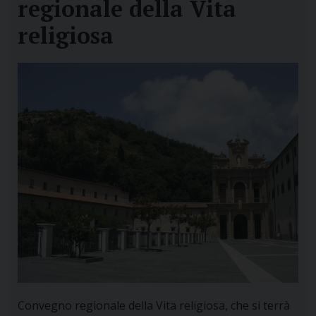
regionale della Vita
religiosa
Convegno regionale della Vita religiosa, che si terrà