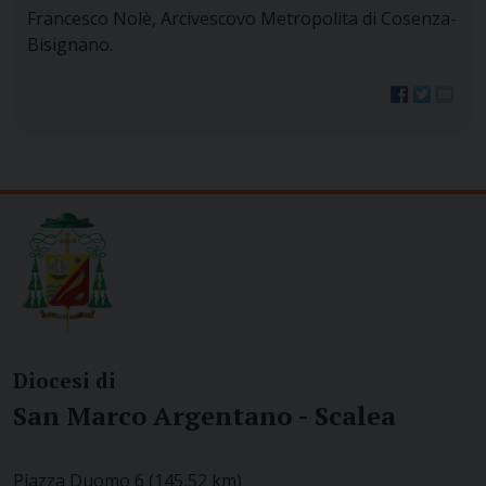
Francesco Nolè, Arcivescovo Metropolita di Cosenza-
Bisignano.
Diocesi di
San Marco Argentano - Scalea
Piazza Duomo 6 (145,52 km)