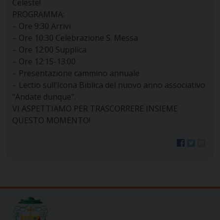
Celeste!
PROGRAMMA:
– Ore 9:30 Arrivi
– Ore 10:30 Celebrazione S. Messa
– Ore 12:00 Supplica
– Ore 12:15-13:00
– Presentazione cammino annuale
– Lectio sull’Icona Biblica del nuovo anno associativo
“Andate dunque”.
VI ASPETTIAMO PER TRASCORRERE INSIEME
QUESTO MOMENTO!