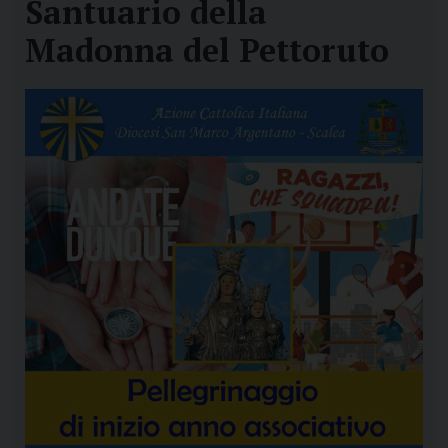
Santuario della
Madonna del Pettoruto