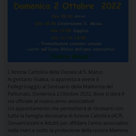
L’Azione Cattolica della Diocesi di S. Marco
Argentano-Scalea, si appresta a vivere il
Pellegrinaggio al Santuario della Madonna del
Pettoruto, Domenica 2 Ottobre 2022, dove si darà il
via ufficiale al nuovo anno associativo!
Un appuntamento che permetterà di ritrovarsi con
tutta la famiglia diocesana di Azione Cattolica (ACR,
Giovani/issimi e Adulti) per affidare l’anno associativo
nella mani e sotto la protezione della nostra Mamma