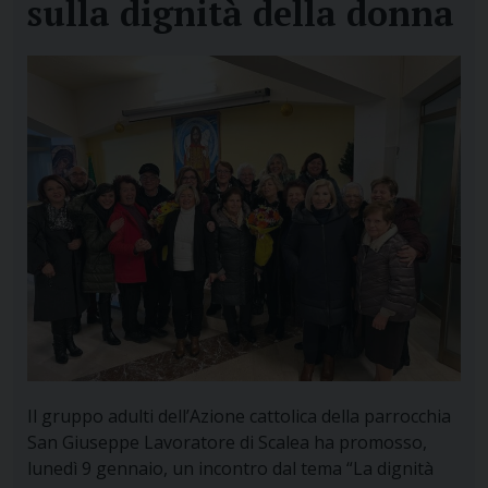
sulla dignità della donna
Il gruppo adulti dell’Azione cattolica della parrocchia
San Giuseppe Lavoratore di Scalea ha promosso,
lunedì 9 gennaio, un incontro dal tema “La dignità