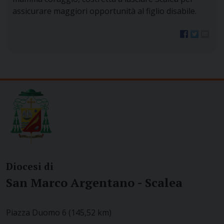
assicurare maggiori opportunità al figlio disabile.
Diocesi di
San Marco Argentano - Scalea
Piazza Duomo 6 (145,52 km)