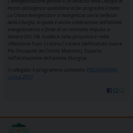
L’evangelizzazione gioiosa si fa bellezza nella Liturgia in
mezzo all’esigenza quotidiana di far progredire il bene.
La Chiesa evangelizza e si evangelizza con la bellezza
della Liturgia, la quale è anche celebrazione dell’attività
evangelizzatrice e fonte di un rinnovato impulso a
donarsi
(EG 24). Guiderà nella proposta e nella
riflessione Suor Cristina Cruciani (dell’Istituto Suore
Pie Discepole del Divino Maestro), Esperta
nell’animazione dell’azione liturgica.
In allegato il programma completo:
PROGRAMMA
Lorica 2017