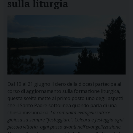
sulla liturgia
Dal 19 al 21 giugno il clero della diocesi partecipa al
corso di aggiornamento sulla formazione liturgica,
questa scelta mette al primo posto uno degli aspetti
che il Santo Padre sottolinea quando parla di una
chiesa missionaria:
La comunità evangelizzatrice
gioiosa sa sempre “festeggiare”. Celebra e festeggia ogni
piccola vittoria, ogni passo avanti nell’evangelizzazione.