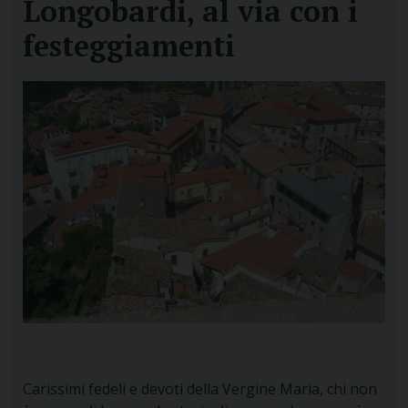
Longobardi, al via con i
festeggiamenti
Carissimi fedeli e devoti della Vergine Maria, chi non