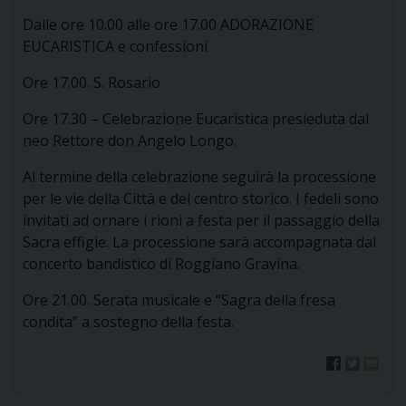
Dalle ore 10.00 alle ore 17.00 ADORAZIONE
EUCARISTICA e confessioni
Ore 17.00. S. Rosario
Ore 17.30 – Celebrazione Eucaristica presieduta dal
neo Rettore don Angelo Longo.
Al termine della celebrazione seguirà la processione
per le vie della Città e del centro storico. I fedeli sono
invitati ad ornare i rioni a festa per il passaggio della
Sacra effigie. La processione sarà accompagnata dal
concerto bandistico di Roggiano Gravina.
Ore 21.00. Serata musicale e “Sagra della fresa
condita” a sostegno della festa.