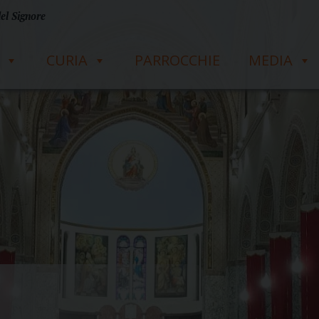
del Signore
CURIA
PARROCCHIE
MEDIA