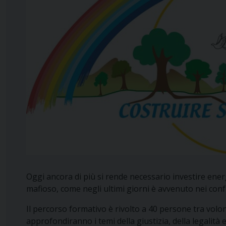
Oggi ancora di più si rende necessario investire ener
mafioso, come negli ultimi giorni è avvenuto nei conf
Il percorso formativo è rivolto a 40 persone tra volont
approfondiranno i temi della giustizia, della legalità 