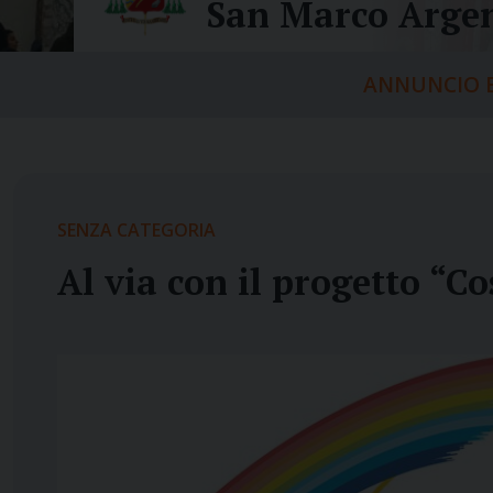
San Marco Argen
ANNUNCIO E
SENZA CATEGORIA
Al via con il progetto “C