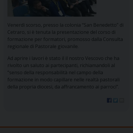
Venerdì scorso, presso la colonia “San Benedetto” di
Cetraro, si è tenuta la presentazione del corso di
formazione per formatori, promosso dalla Consulta
regionale di Pastorale giovanile.
Ad aprire i lavori è stato il il nostro Vescovo che ha
rivolto un saluto ai partecipanti, richiamandoli al
“senso della responsabilità nel campo della
formazione in modo capillare nelle realtà pastorali
della propria diocesi, da affrancamento ai parroci”.