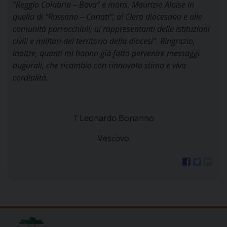
“Reggio Calabria – Bova” e mons. Maurizio Aloise in
quella di “Rossano – Cariati”; al Clero diocesano e alle
comunità parrocchiali; ai rappresentanti delle istituzioni
civili e militari del territorio della diocesi”. Ringrazio,
inoltre, quanti mi hanno già fatto pervenire messaggi
augurali, che ricambio con rinnovata stima e viva
cordialità.
† Leonardo Bonanno
Vescovo