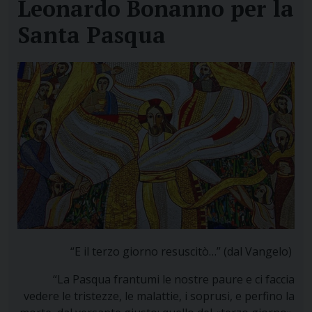
Leonardo Bonanno per la
Santa Pasqua
“E il terzo giorno resuscitò…” (dal Vangelo)
“La Pasqua frantumi le nostre paure e ci faccia
vedere le tristezze, le malattie, i soprusi, e perfino la