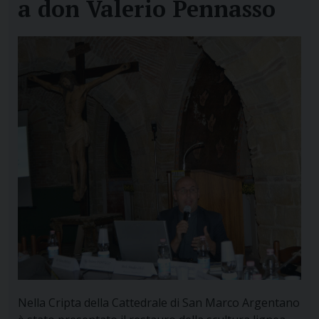
a don Valerio Pennasso
Nella Cripta della Cattedrale di San Marco Argentano