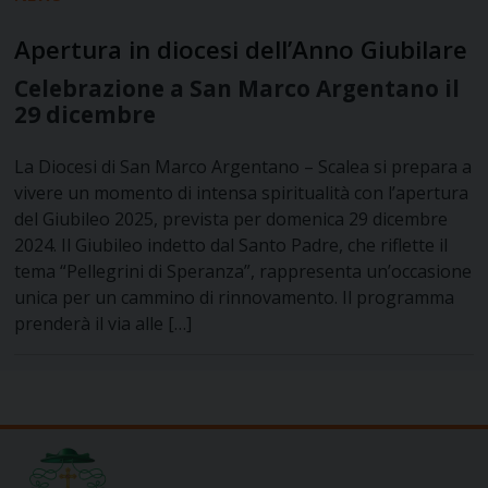
Apertura in diocesi dell’Anno Giubilare
Celebrazione a San Marco Argentano il
29 dicembre
La Diocesi di San Marco Argentano – Scalea si prepara a
vivere un momento di intensa spiritualità con l’apertura
del Giubileo 2025, prevista per domenica 29 dicembre
2024. Il Giubileo indetto dal Santo Padre, che riflette il
tema “Pellegrini di Speranza”, rappresenta un’occasione
unica per un cammino di rinnovamento. Il programma
prenderà il via alle […]