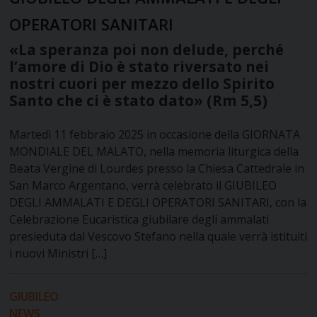
OPERATORI SANITARI
«La speranza poi non delude, perché
l’amore di Dio è stato riversato nei
nostri cuori per mezzo dello Spirito
Santo che ci è stato dato» (Rm 5,5)
Martedì 11 febbraio 2025 in occasione della GIORNATA
MONDIALE DEL MALATO, nella memoria liturgica della
Beata Vergine di Lourdes presso la Chiesa Cattedrale in
San Marco Argentano, verrà celebrato il GIUBILEO
DEGLI AMMALATI E DEGLI OPERATORI SANITARI, con la
Celebrazione Eucaristica giubilare degli ammalati
presieduta dal Vescovo Stefano nella quale verrà istituiti
i nuovi Ministri […]
GIUBILEO
NEWS