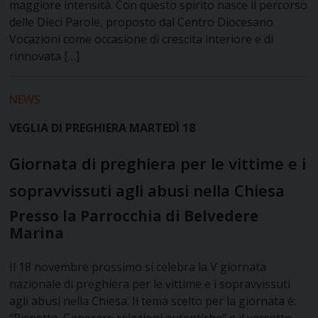
maggiore intensità. Con questo spirito nasce il percorso
delle Dieci Parole, proposto dal Centro Diocesano
Vocazioni come occasione di crescita interiore e di
rinnovata […]
NEWS
VEGLIA DI PREGHIERA MARTEDÌ 18
Giornata di preghiera per le vittime e i
sopravvissuti agli abusi nella Chiesa
Presso la Parrocchia di Belvedere
Marina
Il 18 novembre prossimo si celebra la V giornata
nazionale di preghiera per le vittime e i sopravvissuti
agli abusi nella Chiesa. Il tema scelto per la giornata è: