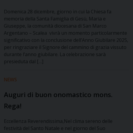
Domenica 28 dicembre, giorno in cui la Chiesa fa
memoria della Santa Famiglia di Gesù, Maria e
Giuseppe, la comunità diocesana di San Marco
Argentano – Scalea vivrà un momento particolarmente
significativo con la conclusione dell’Anno Giubilare 2025,
per ringraziare il Signore del cammino di grazia vissuto
durante l’anno giubilare. La celebrazione sarà
presieduta dal […]
NEWS
Auguri di buon onomastico mons.
Rega!
Eccellenza Reverendissima,Nel clima sereno delle
festività del Santo Natale e nel giorno del Suo