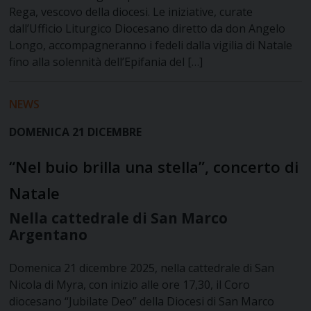
Rega, vescovo della diocesi. Le iniziative, curate
dall’Ufficio Liturgico Diocesano diretto da don Angelo
Longo, accompagneranno i fedeli dalla vigilia di Natale
fino alla solennità dell’Epifania del […]
NEWS
DOMENICA 21 DICEMBRE
“Nel buio brilla una stella”, concerto di
Natale
Nella cattedrale di San Marco
Argentano
Domenica 21 dicembre 2025, nella cattedrale di San
Nicola di Myra, con inizio alle ore 17,30, il Coro
diocesano “Jubilate Deo” della Diocesi di San Marco