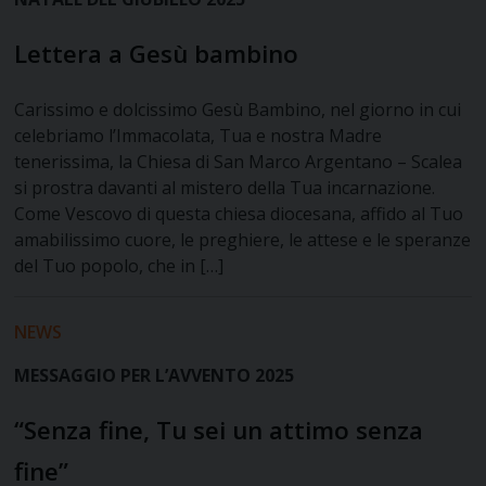
Lettera a Gesù bambino
Carissimo e dolcissimo Gesù Bambino, nel giorno in cui
celebriamo l’Immacolata, Tua e nostra Madre
tenerissima, la Chiesa di San Marco Argentano – Scalea
si prostra davanti al mistero della Tua incarnazione.
Come Vescovo di questa chiesa diocesana, affido al Tuo
amabilissimo cuore, le preghiere, le attese e le speranze
del Tuo popolo, che in […]
NEWS
MESSAGGIO PER L’AVVENTO 2025
“Senza fine, Tu sei un attimo senza
fine”