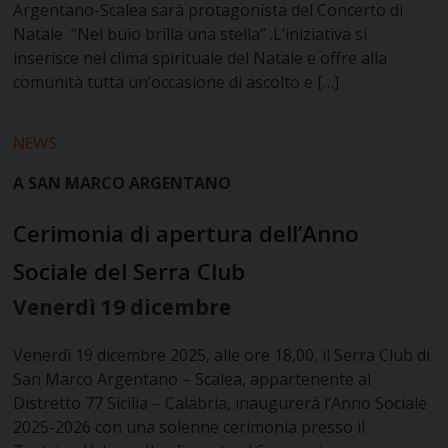
Argentano-Scalea sarà protagonista del Concerto di
Natale “Nel buio brilla una stella” .L’iniziativa si
inserisce nel clima spirituale del Natale e offre alla
comunità tutta un’occasione di ascolto e […]
NEWS
A SAN MARCO ARGENTANO
Cerimonia di apertura dell’Anno
Sociale del Serra Club
Venerdì 19 dicembre
Venerdì 19 dicembre 2025, alle ore 18,00, il Serra Club di
San Marco Argentano – Scalea, appartenente al
Distretto 77 Sicilia – Calabria, inaugurerà l’Anno Sociale
2025-2026 con una solenne cerimonia presso il