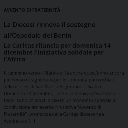
AVVENTO DI FRATERNITÀ
La Diocesi rinnova il sostegno
all’Ospedale del Benin
La Caritas rilancia per domenica 14
dicembre l'iniziativa solidale per
l’Africa
Il cammino verso il Natale si fa anche quest’anno ancora
più denso di significato per le comunità parrocchiali
della diocesi di San Marco Argentano – Scalea.
Domenica 14 dicembre, Terza Domenica d’Avvento, i
fedeli sono chiamati a vivere un momento speciale di
condivisione attraverso l’iniziativa “Avvento di
Fraternità”, promossa dalla Caritas diocesana e
destinata a […]