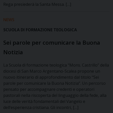
Rega presiederà la Santa Messa. […]
NEWS
SCUOLA DI FORMAZIONE TEOLOGICA
Sei parole per comunicare la Buona
Notizia
La Scuola di formazione teologica “Mons. Castrillo” della
diocesi di San Marco Argentano-Scalea propone un
nuovo itinerario di approfondimento dal titolo “Sei
parole per comunicare la Buona Notizia”. Un percorso
pensato per accompagnare credenti e operatori
pastorali nella riscoperta del linguaggio della fede, alla
luce delle verità fondamentali del Vangelo e
dell’esperienza cristiana. Gli incontri, […]