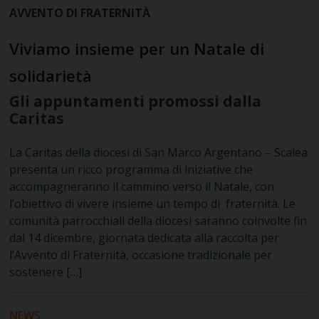
AVVENTO DI FRATERNITÀ
Viviamo insieme per un Natale di
solidarietà
Gli appuntamenti promossi dalla
Caritas
La Caritas della diocesi di San Marco Argentano – Scalea
presenta un ricco programma di iniziative che
accompagneranno il cammino verso il Natale, con
l’obiettivo di vivere insieme un tempo di fraternità. Le
comunità parrocchiali della diocesi saranno coinvolte fin
dal 14 dicembre, giornata dedicata alla raccolta per
l’Avvento di Fraternità, occasione tradizionale per
sostenere […]
NEWS