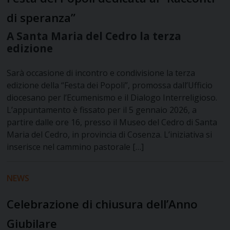
di speranza”
A Santa Maria del Cedro la terza
edizione
Sarà occasione di incontro e condivisione la terza
edizione della “Festa dei Popoli”, promossa dall’Ufficio
diocesano per l’Ecumenismo e il Dialogo Interreligioso.
L’appuntamento è fissato per il 5 gennaio 2026, a
partire dalle ore 16, presso il Museo del Cedro di Santa
Maria del Cedro, in provincia di Cosenza. L’iniziativa si
inserisce nel cammino pastorale […]
NEWS
Celebrazione di chiusura dell’Anno
Giubilare