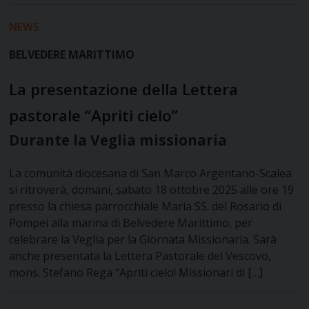
NEWS
BELVEDERE MARITTIMO
La presentazione della Lettera
pastorale “Apriti cielo”
Durante la Veglia missionaria
La comunità diocesana di San Marco Argentano-Scalea
si ritroverà, domani, sabato 18 ottobre 2025 alle ore 19
presso la chiesa parrocchiale Maria SS. del Rosario di
Pompei alla marina di Belvedere Marittimo, per
celebrare la Veglia per la Giornata Missionaria. Sarà
anche presentata la Lettera Pastorale del Vescovo,
mons. Stefano Rega “Apriti cielo! Missionari di […]