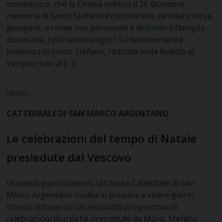
onomastico, che la Chiesa celebra il 26 dicembre,
memoria di Santo Stefano Protomartire, desidero farLe
giungere, a nome mio personale e dell’intera famiglia
diocesana, i più sentiti auguri. La testimonianza
luminosa di Santo Stefano, radicata nella fedeltà al
Vangelo fino al […]
NEWS
CATTEDRALE DI SAN MARCO ARGENTANO
Le celebrazioni del tempo di Natale
presiedute dal Vescovo
In questi giorni solenni, la Chiesa Cattedrale di San
Marco Argentano-Scalea si prepara a vivere giorni
intensi attraverso un articolato programma di
celebrazioni liturgiche presiedute da Mons. Stefano