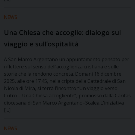
NEWS
Una Chiesa che accoglie: dialogo sul
viaggio e sull’ospitalità
A San Marco Argentano un appuntamento pensato per
riflettere sul senso dell’accoglienza cristiana e sulle
storie che la rendono concreta. Domani 16 dicembre
2025, alle ore 17:45, nella cripta della Cattedrale di San
Nicola di Mira, si terrà l’incontro “Un viaggio verso
Cutro – Una Chiesa accogliente”, promosso dalla Caritas
diocesana di San Marco Argentano–Scalea.L’iniziativa
[…]
NEWS