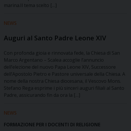
marina.Il tema scelto […]
NEWS
Auguri al Santo Padre Leone XIV
Con profonda gioia e rinnovata fede, la Chiesa di San
Marco Argentano – Scalea accoglie l’annuncio
dell’elezione del nuovo Papa Leone XIV, Successore
dell’Apostolo Pietro e Pastore universale della Chiesa. A
nome della nostra Chiesa diocesana, il Vescovo Mons.
Stefano Rega esprime i più sinceri auguri filiali al Santo
Padre, assicurando fin da ora la […]
NEWS
FORMAZIONE PER I DOCENTI DI RELIGIONE