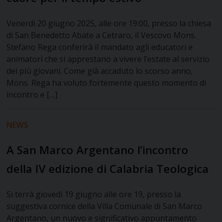
Venerdì 20 giugno 2025, alle ore 19:00, presso la chiesa
di San Benedetto Abate a Cetraro, il Vescovo Mons.
Stefano Rega conferirà il mandato agli educatori e
animatori che si apprestano a vivere l’estate al servizio
dei più giovani. Come già accaduto lo scorso anno,
Mons. Rega ha voluto fortemente questo momento di
incontro e […]
NEWS
A San Marco Argentano l’incontro
della IV edizione di Calabria Teologica
Si terrà giovedì 19 giugno alle ore 19, presso la
suggestiva cornice della Villa Comunale di San Marco
Argentano, un nuovo e significativo appuntamento