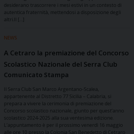
desiderano trascorrere i mesi estivi in un contesto di
autentica fraternità, mettendosi a disposizione degli
altri.Il […]
NEWS
A Cetraro la premiazione del Concorso
Scolastico Nazionale del Serra Club
Comunicato Stampa
Il Serra Club San Marco Argentano-Scalea,
appartenente al Distretto 77 Sicilia – Calabria, si
prepara a vivere la cerimonia di premiazione del
Concorso scolastico nazionale, giunto per quest’anno
scolastico 2024-2025 alla sua ventesima edizione.
L’appuntamento è per il prossimo venerdì 16 maggio
alle ore 10 presso la Colonia San Benedetto di Cetraro