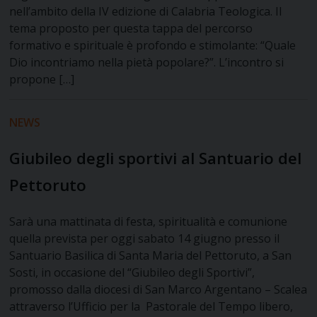
nell’ambito della IV edizione di Calabria Teologica. Il
tema proposto per questa tappa del percorso
formativo e spirituale è profondo e stimolante: “Quale
Dio incontriamo nella pietà popolare?”. L’incontro si
propone […]
NEWS
Giubileo degli sportivi al Santuario del
Pettoruto
Sarà una mattinata di festa, spiritualità e comunione
quella prevista per oggi sabato 14 giugno presso il
Santuario Basilica di Santa Maria del Pettoruto, a San
Sosti, in occasione del “Giubileo degli Sportivi”,
promosso dalla diocesi di San Marco Argentano – Scalea
attraverso l’Ufficio per la Pastorale del Tempo libero,