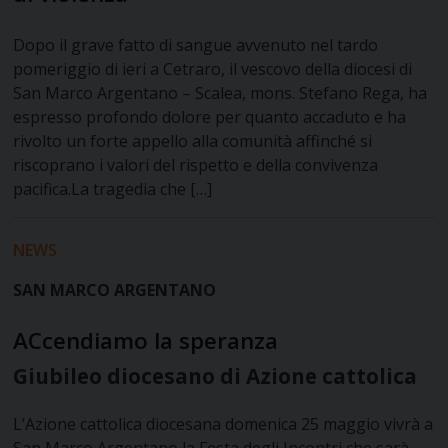
Dopo il grave fatto di sangue avvenuto nel tardo
pomeriggio di ieri a Cetraro, il vescovo della diocesi di
San Marco Argentano – Scalea, mons. Stefano Rega, ha
espresso profondo dolore per quanto accaduto e ha
rivolto un forte appello alla comunità affinché si
riscoprano i valori del rispetto e della convivenza
pacifica.La tragedia che […]
NEWS
SAN MARCO ARGENTANO
ACcendiamo la speranza
Giubileo diocesano di Azione cattolica
L’Azione cattolica diocesana domenica 25 maggio vivrà a