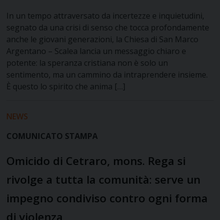
In un tempo attraversato da incertezze e inquietudini,
segnato da una crisi di senso che tocca profondamente
anche le giovani generazioni, la Chiesa di San Marco
Argentano – Scalea lancia un messaggio chiaro e
potente: la speranza cristiana non è solo un
sentimento, ma un cammino da intraprendere insieme.
È questo lo spirito che anima […]
NEWS
COMUNICATO STAMPA
Omicido di Cetraro, mons. Rega si
rivolge a tutta la comunità: serve un
impegno condiviso contro ogni forma
di violenza