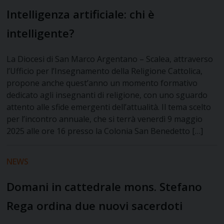
Intelligenza artificiale: chi è
intelligente?
La Diocesi di San Marco Argentano – Scalea, attraverso
l’Ufficio per l’Insegnamento della Religione Cattolica,
propone anche quest’anno un momento formativo
dedicato agli insegnanti di religione, con uno sguardo
attento alle sfide emergenti dell’attualità. Il tema scelto
per l’incontro annuale, che si terrà venerdì 9 maggio
2025 alle ore 16 presso la Colonia San Benedetto […]
NEWS
Domani in cattedrale mons. Stefano
Rega ordina due nuovi sacerdoti