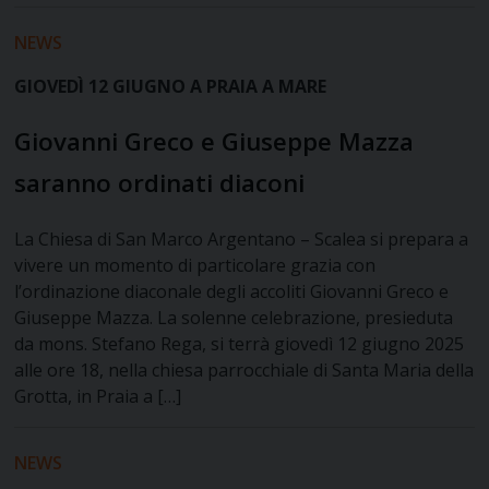
NEWS
GIOVEDÌ 12 GIUGNO A PRAIA A MARE
Giovanni Greco e Giuseppe Mazza
saranno ordinati diaconi
La Chiesa di San Marco Argentano – Scalea si prepara a
vivere un momento di particolare grazia con
l’ordinazione diaconale degli accoliti Giovanni Greco e
Giuseppe Mazza. La solenne celebrazione, presieduta
da mons. Stefano Rega, si terrà giovedì 12 giugno 2025
alle ore 18, nella chiesa parrocchiale di Santa Maria della
Grotta, in Praia a […]
NEWS