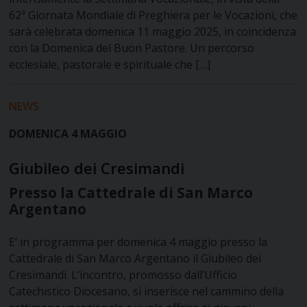
62ª Giornata Mondiale di Preghiera per le Vocazioni, che
sarà celebrata domenica 11 maggio 2025, in coincidenza
con la Domenica del Buon Pastore. Un percorso
ecclesiale, pastorale e spirituale che […]
NEWS
DOMENICA 4 MAGGIO
Giubileo dei Cresimandi
Presso la Cattedrale di San Marco
Argentano
E’ in programma per domenica 4 maggio presso la
Cattedrale di San Marco Argentano il Giubileo dei
Cresimandi. L’incontro, promosso dall’Ufficio
Catechistico Diocesano, si inserisce nel cammino della