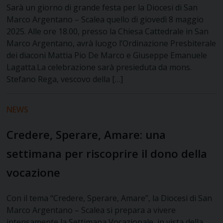
Sarà un giorno di grande festa per la Diocesi di San
Marco Argentano – Scalea quello di giovedì 8 maggio
2025. Alle ore 18.00, presso la Chiesa Cattedrale in San
Marco Argentano, avrà luogo l’Ordinazione Presbiterale
dei diaconi Mattia Pio De Marco e Giuseppe Emanuele
Lagatta.La celebrazione sarà presieduta da mons.
Stefano Rega, vescovo della […]
NEWS
Credere, Sperare, Amare: una
settimana per riscoprire il dono della
vocazione
Con il tema “Credere, Sperare, Amare”, la Diocesi di San
Marco Argentano – Scalea si prepara a vivere
intensamente la Settimana Vocazionale, in vista della