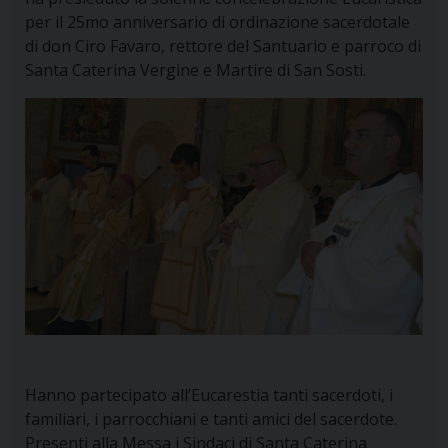
per il 25mo anniversario di ordinazione sacerdotale
di don Ciro Favaro, rettore del Santuario e parroco di
Santa Caterina Vergine e Martire di San Sosti.
Hanno partecipato all’Eucarestia tanti sacerdoti, i
familiari, i parrocchiani e tanti amici del sacerdote.
Presenti alla Messa i Sindaci di Santa Caterina