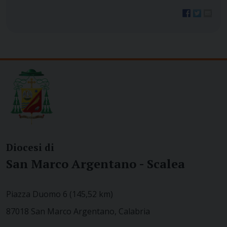
Diocesi di
San Marco Argentano - Scalea
Piazza Duomo 6 (145,52 km)
87018 San Marco Argentano, Calabria