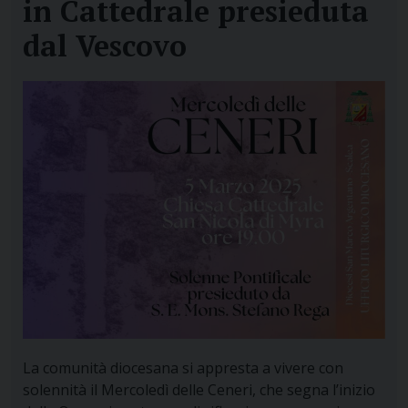
in Cattedrale presieduta
dal Vescovo
La comunità diocesana si appresta a vivere con
solennità il Mercoledì delle Ceneri, che segna l’inizio