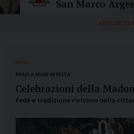
San Marco Argen
ANNUNCIO E
NEWS
PRAIA A MARE IN FESTA
Celebrazioni della Madon
Fede e tradizione rivivono nella citt