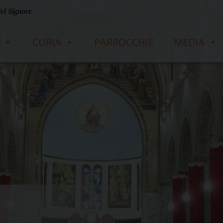
del Signore
CURIA
PARROCCHIE
MEDIA