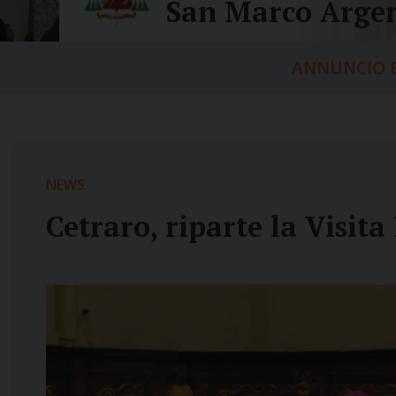
San Marco Argen
ANNUNCIO E
NEWS
Cetraro, riparte la Visita