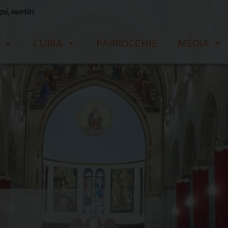
ni, martiri
CURIA
PARROCCHIE
MEDIA