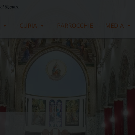
del Signore
CURIA
PARROCCHIE
MEDIA