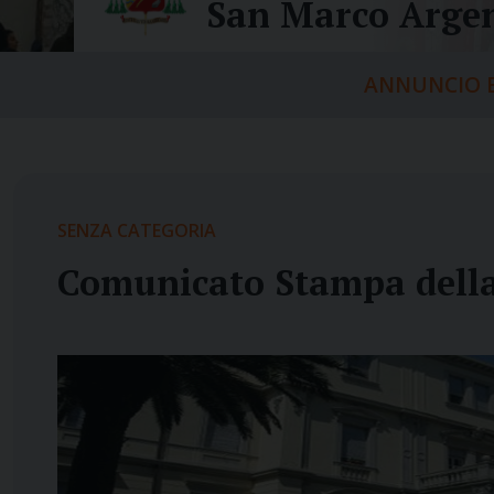
San Marco Argen
ANNUNCIO E
SENZA CATEGORIA
Comunicato Stampa della