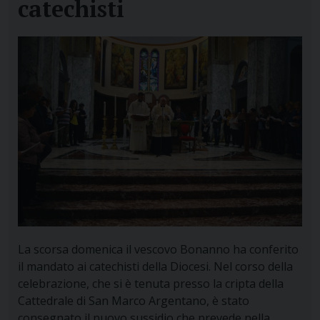
catechisti
La scorsa domenica il vescovo Bonanno ha conferito
il mandato ai catechisti della Diocesi. Nel corso della
celebrazione, che si è tenuta presso la cripta della
Cattedrale di San Marco Argentano, è stato
consegnato il nuovo sussidio che prevede nella