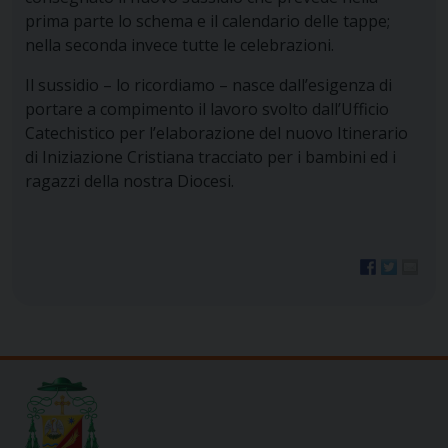
prima parte lo schema e il calendario delle tappe;
nella seconda invece tutte le celebrazioni.
Il sussidio – lo ricordiamo – nasce dall’esigenza di
portare a compimento il lavoro svolto dall’Ufficio
Catechistico per l’elaborazione del nuovo Itinerario
di Iniziazione Cristiana tracciato per i bambini ed i
ragazzi della nostra Diocesi.