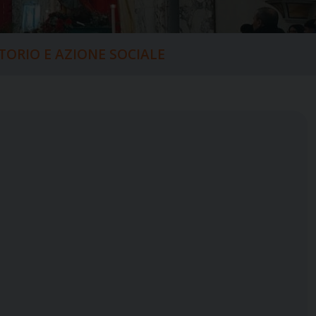
ITORIO E AZIONE SOCIALE