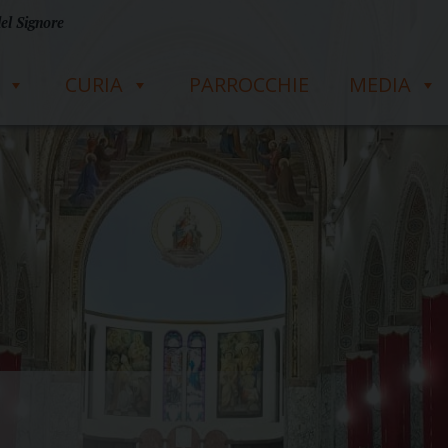
del Signore
CURIA
PARROCCHIE
MEDIA