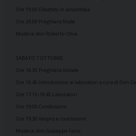
Ore 19.00 Dibattito in assemblea
Ore 20.00 Preghiera finale
Modera: don Roberto Oliva
SABATO 7 OTTOBRE
Ore 16.30 Preghiera iniziale
Ore 16.45 Introduzione ai laboratori a cura di Don G
Ore 17.15-18.45 Laboratori
Ore 19:00 Condivisioni
Ore 19.30 Vespro e conclusioni
Modera: don Giuseppe Fazio