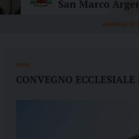
San Marco Argen
ANNUNCIO E
NEWS
CONVEGNO ECCLESIALE D