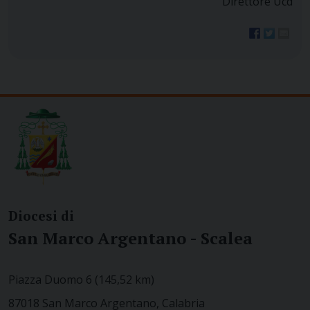
Direttore Ucd
Diocesi di
San Marco Argentano - Scalea
Piazza Duomo 6 (145,52 km)
87018 San Marco Argentano, Calabria