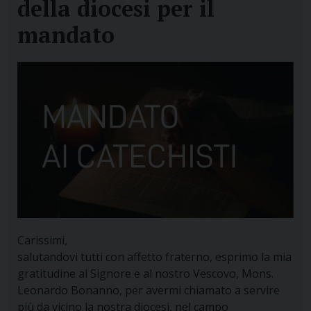
della diocesi per il
mandato
Carissimi,
salutandovi tutti con affetto fraterno, esprimo la mia
gratitudine al Signore e al nostro Vescovo, Mons.
Leonardo Bonanno, per avermi chiamato a servire
più da vicino la nostra diocesi, nel campo