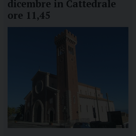
dicembre in Cattedrale
ore 11,45