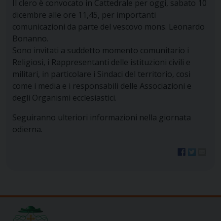
Il clero è convocato in Cattedrale per oggi, sabato 10
dicembre alle ore 11,45, per importanti
comunicazioni da parte del vescovo mons. Leonardo
Bonanno.
Sono invitati a suddetto momento comunitario i
Religiosi, i Rappresentanti delle istituzioni civili e
militari, in particolare i Sindaci del territorio, cosi
come i media e i responsabili delle Associazioni e
degli Organismi ecclesiastici.
Seguiranno ulteriori informazioni nella giornata
odierna.