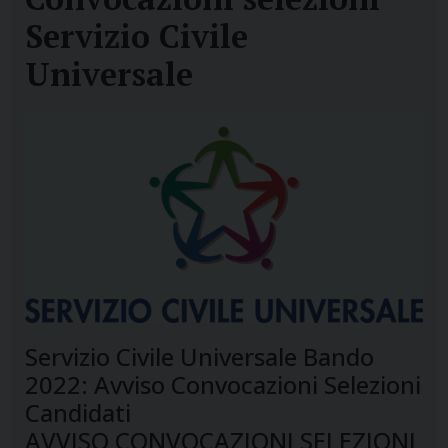
Servizio Civile
Universale
Servizio Civile Universale Bando
2022: Avviso Convocazioni Selezioni
Candidati
AVVISO CONVOCAZIONI SELEZIONI