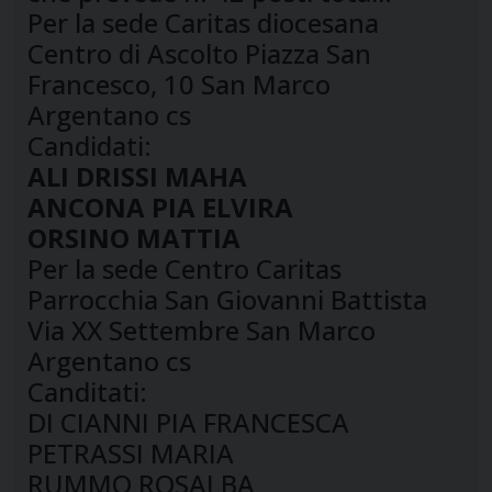
Per la sede Caritas diocesana
Centro di Ascolto Piazza San
Francesco, 10 San Marco
Argentano cs
Candidati:
ALI DRISSI MAHA
ANCONA PIA ELVIRA
ORSINO MATTIA
Per la sede Centro Caritas
Parrocchia San Giovanni Battista
Via XX Settembre San Marco
Argentano cs
Canditati:
DI CIANNI PIA FRANCESCA
PETRASSI MARIA
RUMMO ROSALBA