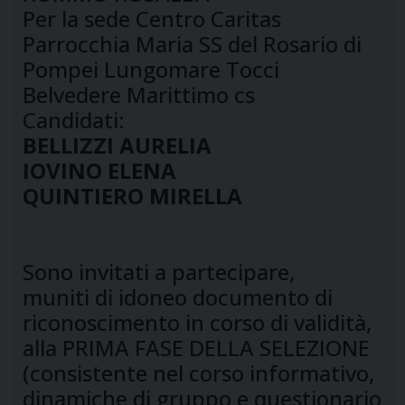
Per la sede Centro Caritas
Parrocchia Maria SS del Rosario di
Pompei Lungomare Tocci
Belvedere Marittimo cs
Candidati:
BELLIZZI AURELIA
IOVINO ELENA
QUINTIERO MIRELLA
Sono invitati a partecipare,
muniti di idoneo documento di
riconoscimento in corso di validità,
alla PRIMA FASE DELLA SELEZIONE
(consistente nel corso informativo,
dinamiche di gruppo e questionario