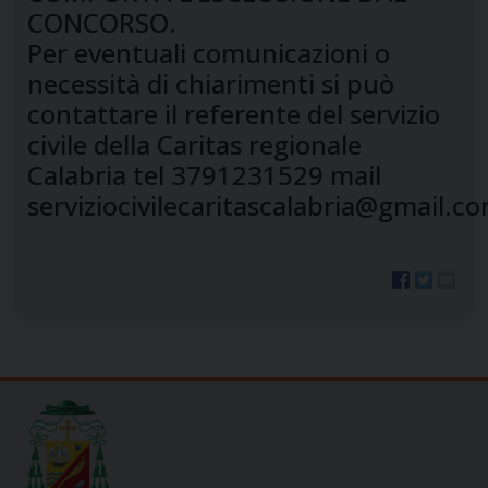
CONCORSO.
Per eventuali comunicazioni o
necessità di chiarimenti si può
contattare il referente del servizio
civile della Caritas regionale
Calabria tel 3791231529 mail
serviziocivilecaritascalabria@gmail.c