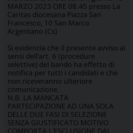
MARZO 2023 ORE 08.45 presso La
Caritas diocesana Piazza San
Francesco, 10 San Marco
Argentano (Cs)
Si evidenzia che il presente avviso ai
sensi dell’art. 6 (procedure
selettive) del bando ha effetto di
notifica per tutti i candidati e che
non riceveranno ulteriore
comunicazione.
N.B. LA MANCATA
PARTECIPAZIONE AD UNA SOLA
DELLE DUE FASI DI SELEZIONE
SENZA GIUSTIFICATO MOTIVO
COMPORTA L’ESCLUSIONE DAL