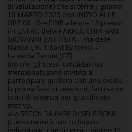
di valutazione) che si terrà il giorno
10 MARZO 2023 con INIZIO ALLE
ORE 08.45 e FINE alle ore 13 presso
il TEATRO della PARROCCHIA SAN
GIOVANNI BATTISTA – Via delle
Nazioni, n. 1 Sant’Eufemia –
Lamezia Terme (CZ)
Inoltre, gli stessi candidati su
menzionati sono invitati a
partecipare qualora abbiano svolto
la prima fase di selezioni, fatti salvo
i casi di assenza per giustificato
motivo,
alla SECONDA FASE DI SELEZIONE
(consistente in un colloquio
individuale) che si terrà il giorno 15