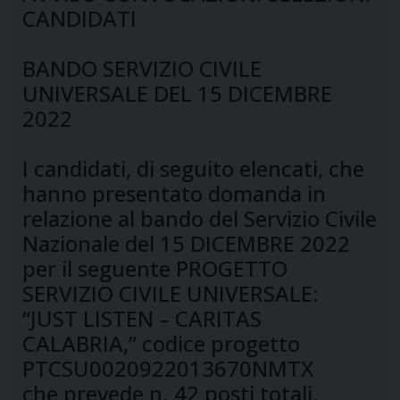
CANDIDATI
BANDO SERVIZIO CIVILE
UNIVERSALE DEL 15 DICEMBRE
2022
I candidati, di seguito elencati, che
hanno presentato domanda in
relazione al bando del Servizio Civile
Nazionale del 15 DICEMBRE 2022
per il seguente PROGETTO
SERVIZIO CIVILE UNIVERSALE:
“JUST LISTEN – CARITAS
CALABRIA,” codice progetto
PTCSU0020922013670NMTX
che prevede n. 42 posti totali.