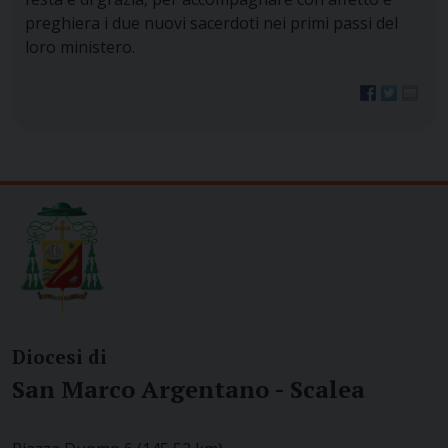
preghiera i due nuovi sacerdoti nei primi passi del
loro ministero.
Diocesi di
San Marco Argentano - Scalea