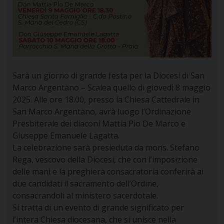
Sarà un giorno di grande festa per la Diocesi di San
Marco Argentano – Scalea quello di giovedì 8 maggio
2025. Alle ore 18.00, presso la Chiesa Cattedrale in
San Marco Argentano, avrà luogo l’Ordinazione
Presbiterale dei diaconi Mattia Pio De Marco e
Giuseppe Emanuele Lagatta.
La celebrazione sarà presieduta da mons. Stefano
Rega, vescovo della Diocesi, che con l’imposizione
delle mani e la preghiera consacratoria conferirà ai
due candidati il sacramento dell’Ordine,
consacrandoli al ministero sacerdotale.
Si tratta di un evento di grande significato per
l’intera Chiesa diocesana, che si unisce nella