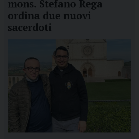
mons. Stefano Rega
ordina due nuovi
sacerdoti