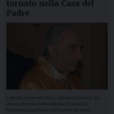
tornato nella Casa del
Padre
É venuto a mancare Mons. Salvatore Bartucci, già
vicario generale dell’Arcidiocesi di Cosenza –
Bisignano (successore nell’incarico al nostro