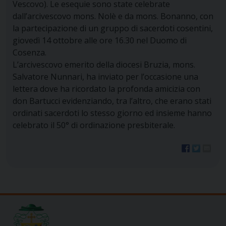
Vescovo). Le esequie sono state celebrate
dall’arcivescovo mons. Nolè e da mons. Bonanno, con
la partecipazione di un gruppo di sacerdoti cosentini,
giovedì 14 ottobre alle ore 16.30 nel Duomo di
Cosenza.
L’arcivescovo emerito della diocesi Bruzia, mons.
Salvatore Nunnari, ha inviato per l’occasione una
lettera dove ha ricordato la profonda amicizia con
don Bartucci evidenziando, tra l’altro, che erano stati
ordinati sacerdoti lo stesso giorno ed insieme hanno
celebrato il 50° di ordinazione presbiterale.