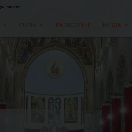
ni, martiri
CURIA
PARROCCHIE
MEDIA