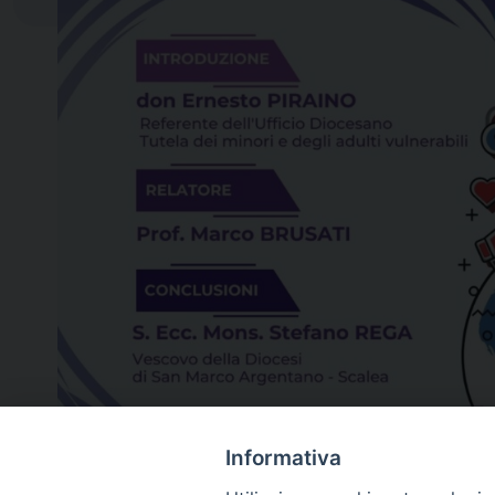
Informativa