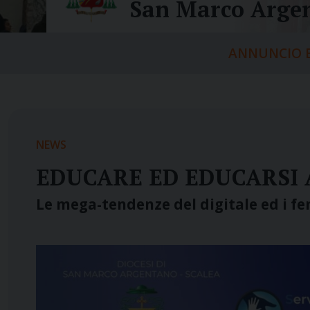
San Marco Argen
ANNUNCIO E
NEWS
EDUCARE ED EDUCARSI 
Le mega-tendenze del digitale ed i f