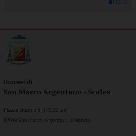
Diocesi di
San Marco Argentano - Scalea
Piazza Duomo 6 (145,52 km)
87018 San Marco Argentano, Calabria