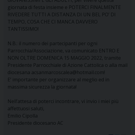
giornata di festa insieme e POTERCI FINALMENTE
RIVEDERE TUTTI A DISTANZA DI UN BEL PO’ DI
TEMPO, COSA CHE CI MANCA DAVVERO
TANTISSIMO!
N.B.: il numero dei partecipanti per ogni
Parrocchia/Associazione, va comunicato ENTRO E
NON OLTRE DOMENICA 15 MAGGIO 2022, tramite
Presidente Parrocchiale di Azione Cattolica o alla mail
diocesana acsanmarcoscalea@hotmail.com!
E’ importante per organizzare al meglio ed in
massima sicurezza la giornata!
Nell’attesa di poterci incontrare, vi invio i miei più
affettuosi saluti,
Emilio Cipolla
Presidente diocesano AC