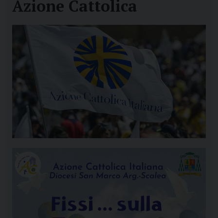
Azione Cattolica