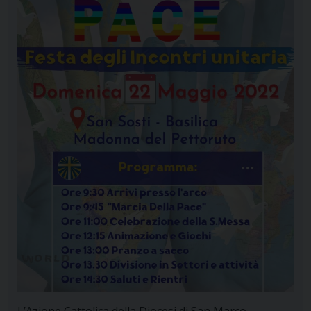
L’Azione Cattolica della Diocesi di San Marco