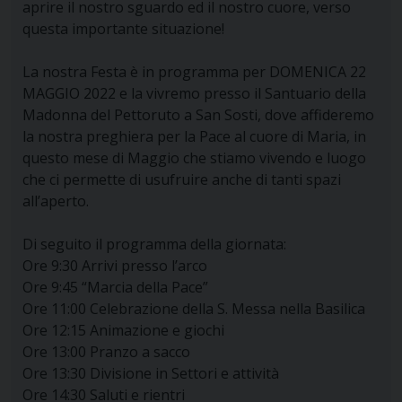
aprire il nostro sguardo ed il nostro cuore, verso
questa importante situazione!
La nostra Festa è in programma per DOMENICA 22
MAGGIO 2022 e la vivremo presso il Santuario della
Madonna del Pettoruto a San Sosti, dove affideremo
la nostra preghiera per la Pace al cuore di Maria, in
questo mese di Maggio che stiamo vivendo e luogo
che ci permette di usufruire anche di tanti spazi
all’aperto.
Di seguito il programma della giornata:
Ore 9:30 Arrivi presso l’arco
Ore 9:45 “Marcia della Pace”
Ore 11:00 Celebrazione della S. Messa nella Basilica
Ore 12:15 Animazione e giochi
Ore 13:00 Pranzo a sacco
Ore 13:30 Divisione in Settori e attività
Ore 14:30 Saluti e rientri