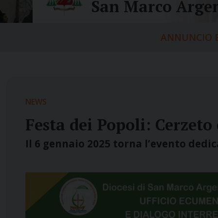
San Marco Argen
ANNUNCIO E
NEWS
Festa dei Popoli: Cerzeto 
Il 6 gennaio 2025 torna l’evento dedic