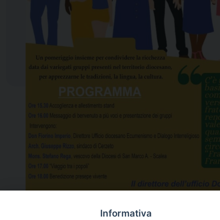
Informativa