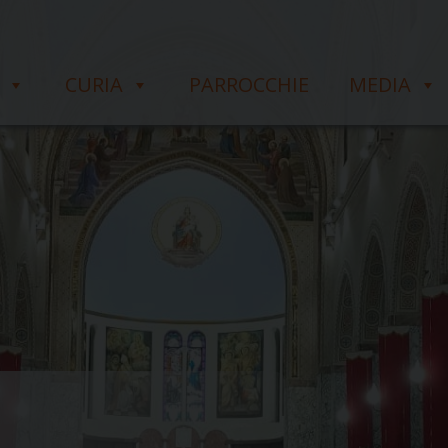
CURIA
PARROCCHIE
MEDIA