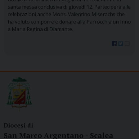
santa messa conclusiva di giovedì 12. Parteciperà alle
celebrazioni anche Mons. Valentino Miserachs che
ha voluto comporre e donare alla Parrocchia un Inno
a Maria Regina di Diamante.
Diocesi di
San Marco Argentano - Scalea